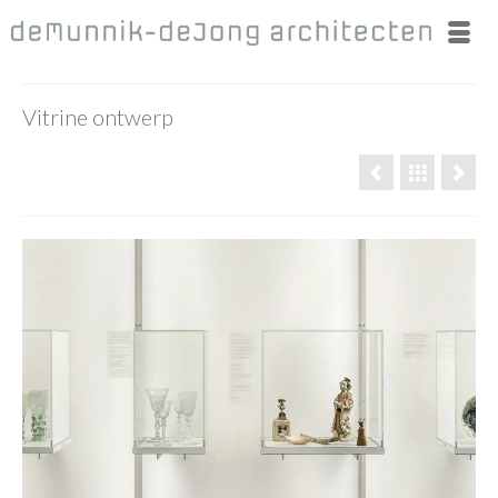
Vitrine ontwerp